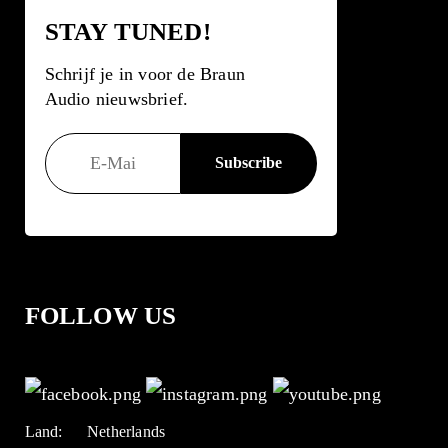
STAY TUNED!
Schrijf je in voor de Braun
Audio nieuwsbrief.
FOLLOW US
Land:
Netherlands