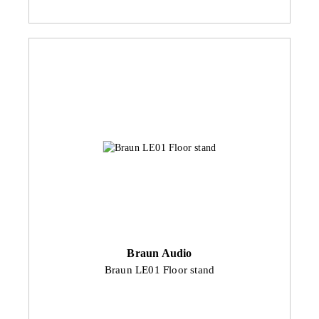
Braun Audio
Braun LE01 Floor stand