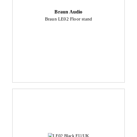
Braun Audio
Braun LE02 Floor stand