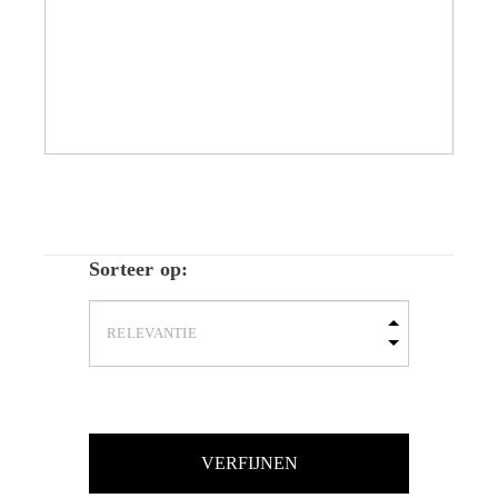
Sorteer op:
VERFIJNEN