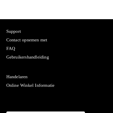
Support
Contact opnemen met
FAQ
Gebruikershandleiding
Handelaren
Online Winkel Informatie