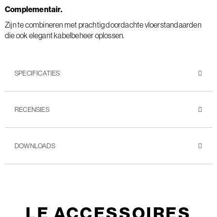
Complementair.
Zijn te combineren met prachtig doordachte vloerstandaarden
die ook elegant kabelbeheer oplossen.
SPECIFICATIES
RECENSIES
DOWNLOADS
LE ACCESSOIRES