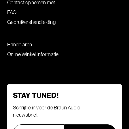
Contact opnemen met
FAQ
Gebruikershandleiding
Handelaren
Online Winkel Informatie
STAY TUNED!
Schrijf je in voor de Braun Audio
nieuwsbrief.