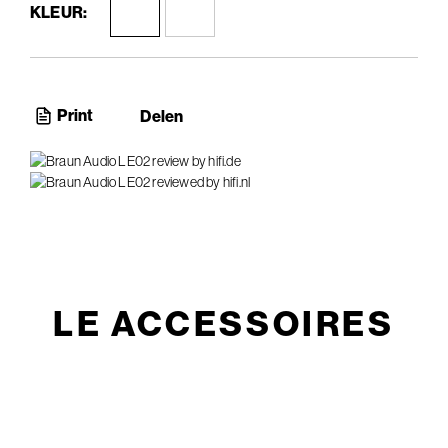
KLEUR:
Print
Delen
LE ACCESSOIRES