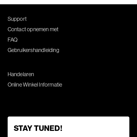
Support
Contact opnemen met
FAQ
Gebruikershandleiding
Handelaren
Online Winkel Informatie
STAY TUNED!