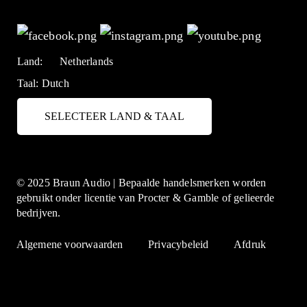
Land:
Netherlands
Taal:
Dutch
SELECTEER LAND & TAAL
© 2025 Braun Audio | Bepaalde handelsmerken worden
gebruikt onder licentie van Procter & Gamble of gelieerde
bedrijven.
Algemene voorwaarden
Privacybeleid
Afdruk