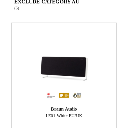
EXCLUDE CATEGORY AU
(6)
Braun Audio
LE01 White EU/UK