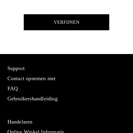
VERFIJNEN
Support
Contact opnemen met
FAQ
Gebruikershandleiding
Handelaren
Online Winkel Informatie