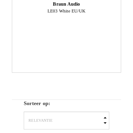
Braun Audio
LE03 White EU/UK
Sorteer op: