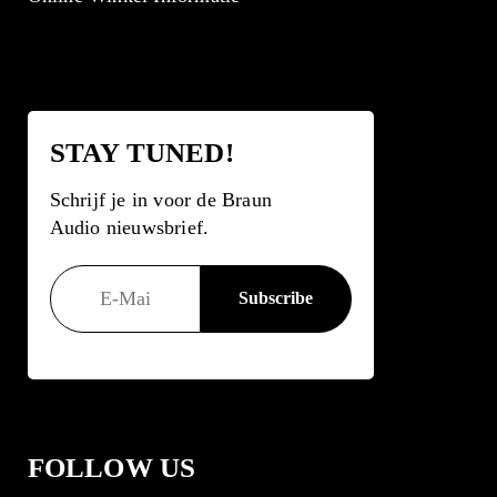
STAY TUNED!
Schrijf je in voor de Braun
Audio nieuwsbrief.
FOLLOW US