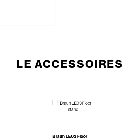
LE ACCESSOIRES
Braun LE03 Floor