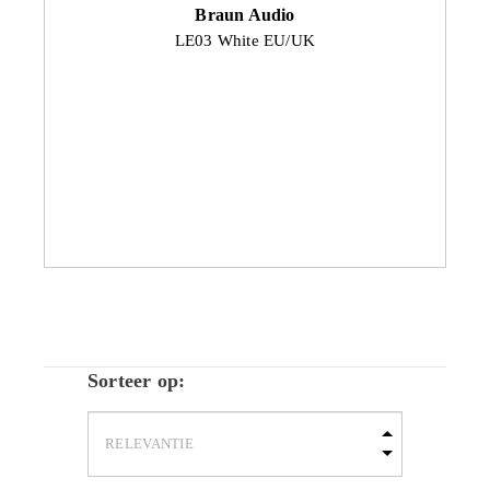
Braun Audio
LE03 White EU/UK
Sorteer op: