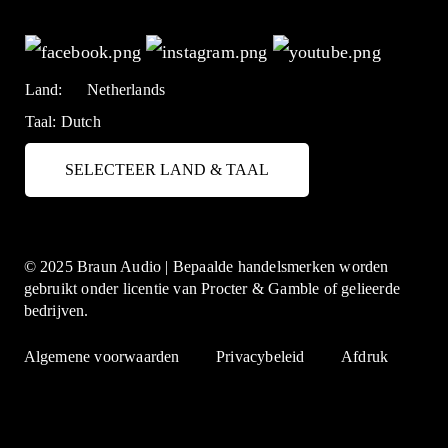
Land:
Netherlands
Taal:
Dutch
SELECTEER LAND & TAAL
© 2025 Braun Audio | Bepaalde handelsmerken worden
gebruikt onder licentie van Procter & Gamble of gelieerde
bedrijven.
Algemene voorwaarden
Privacybeleid
Afdruk