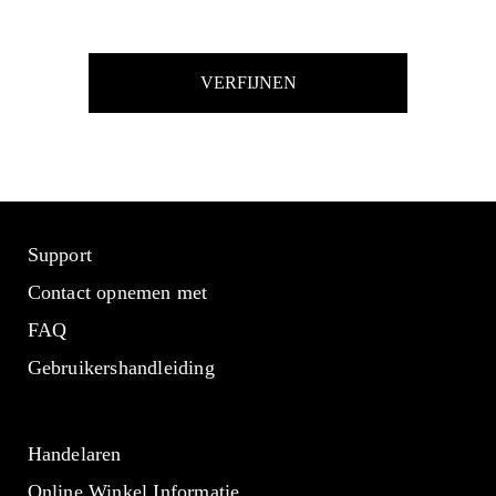
VERFIJNEN
Support
Contact opnemen met
FAQ
Gebruikershandleiding
Handelaren
Online Winkel Informatie