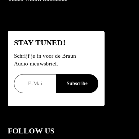
STAY TUNED!
Schrijf je in voor de Braun
Audio nieuwsbrief.
FOLLOW US