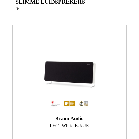
SLIMME LUIDSPREKERS
(6)
Braun Audio
LE01 White EU/UK