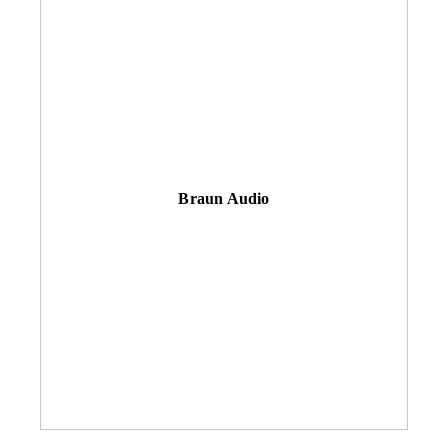
Braun Audio