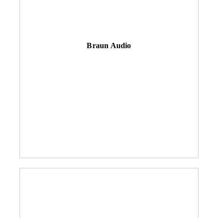
Braun Audio