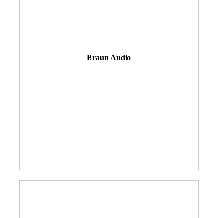
Braun Audio