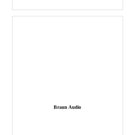
Braun Audio