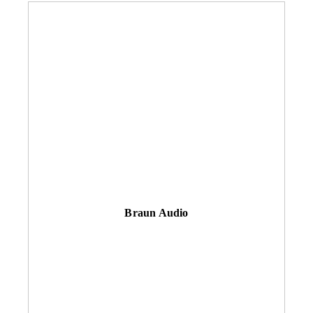
Braun Audio