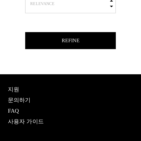
REFINE
지원
문의하기
FAQ
사용자 가이드