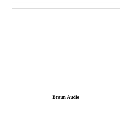
Braun Audio