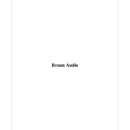
Braun Audio