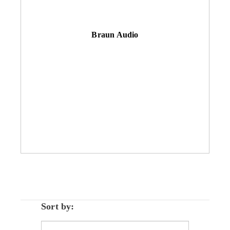
Braun Audio
Sort by: