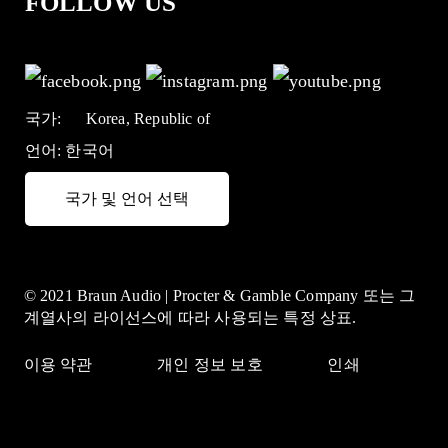
FOLLOW US
국가:
Korea, Republic of
언어:
한국어
국가 및 언어 선택
© 2021 Braun Audio | Procter & Gamble Company 또는 그
계열사의 라이선스에 따라 사용되는 특정 상표.
이용 약관
개인 정보 보호
인쇄