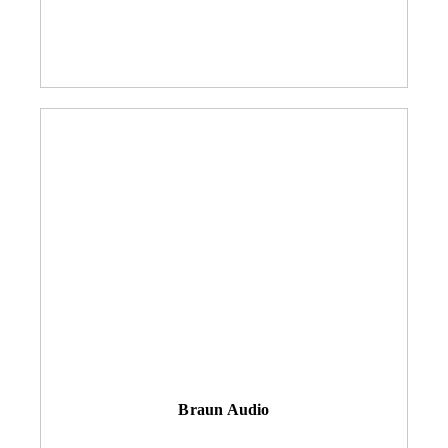
Braun Audio