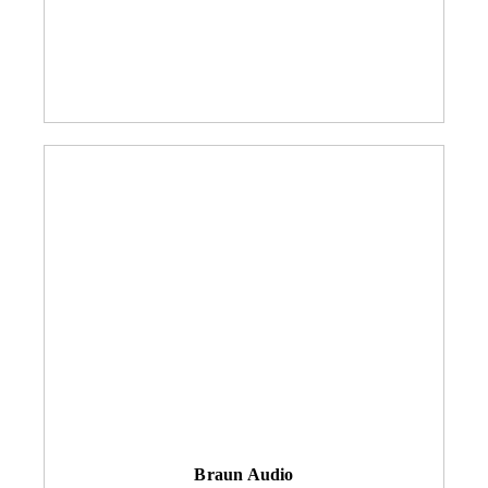
Braun Audio