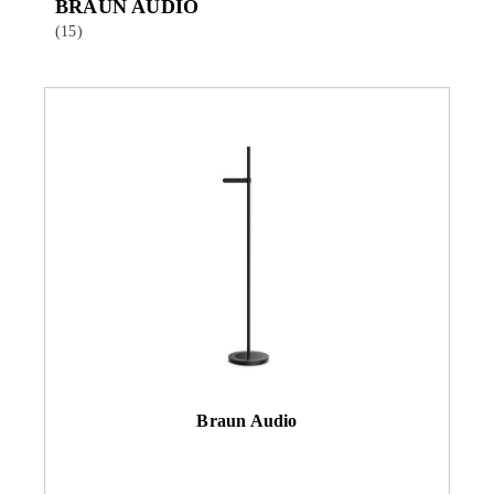
BRAUN AUDIO
(15)
Braun Audio