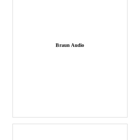
Braun Audio