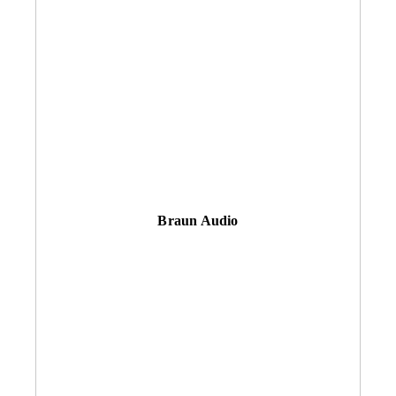
Braun Audio