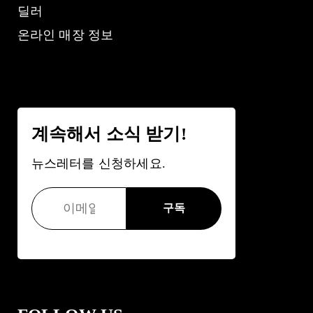
딜러
온라인 매장 정보
계속해서 소식 받기!
뉴스레터를 신청하세요.