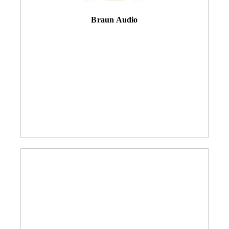
Braun Audio