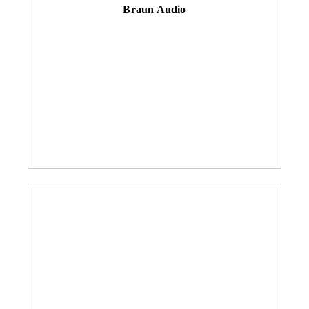
Braun Audio