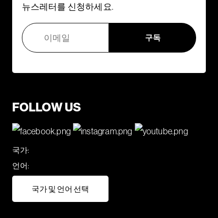
뉴스레터를 신청하세요.
FOLLOW US
국가:
언어:
국가 및 언어 선택