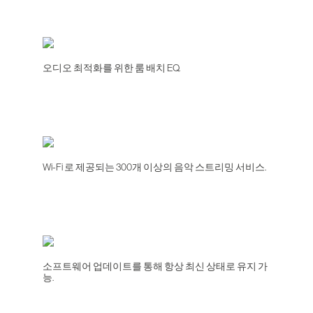
오디오 최적화를 위한 룸 배치 EQ.
Wi-Fi 로 제공되는 300개 이상의 음악 스트리밍 서비스.
소프트웨어 업데이트를 통해 항상 최신 상태로 유지 가
능.