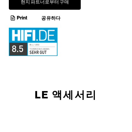
현지 파트너로부터 구매
Print
공유하다
LE 액세서리