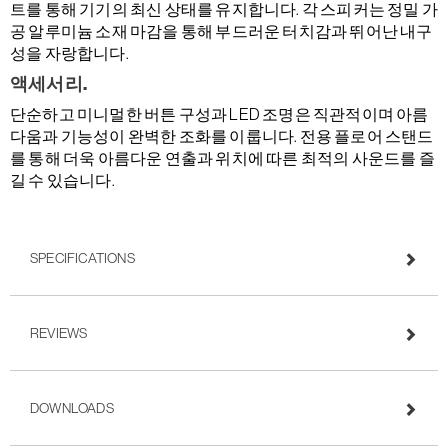
트를 통해 기기의 최신 상태를 유지합니다. 각 스피커는 정밀 가
공 알루미늄 소재 마감을 통해 부드러운 터치감과 뛰어난 내구
성을 자랑합니다.
액세서리.
단순하고 미니멀한 버튼 구성과 LED 조명은 직관적이며 아름
다움과 기능성이 완벽한 조화를 이룹니다. 전용 플로어 스탠드
를 통해 더욱 아름다운 연출과 위치에 따른 최적의 사운드를 즐
길 수 있습니다.
SPECIFICATIONS
REVIEWS
DOWNLOADS