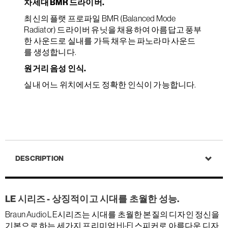
차세대 BMR 드라이버.
최신의 플랫 프로파일 BMR (Balanced Mode
Radiator) 드라이버 유닛을 채용하여 아름답고 풍부
한 사운드로 실내를 가득 채우는 파노라마 사운드
를 생성합니다.
원거리 음성 인식.
실내 어느 위치에서도 정확한 인식이 가능합니다.
DESCRIPTION
LE 시리즈 - 상징적이고 시대를 초월한 성능.
Braun Audio LE시리즈는 시대를 초월한 본질의 디자인 정신을
기본으로 하는 세가지 프리미엄 HI-FI 스피커로 아름다운 디자