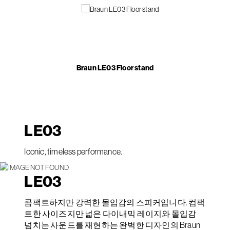
Braun LE03 Floor stand
LE
03
Iconic, timeless performance.
LE
03
콤팩트하지만 강력한 몰입감의 스피커입니다. 컴팩
트한 사이즈지만 넓은 다이내믹 레이지와 몰입감
넘치는 사운드를 재현하는 완벽한 디자인의 Braun