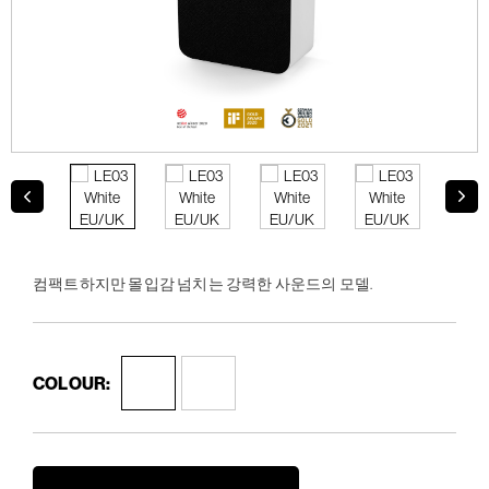
컴팩트하지만 몰입감 넘치는 강력한 사운드의 모델.
COLOUR: