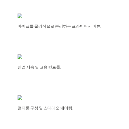
마이크를 물리적으로 분리하는 프라이버시 버튼.
인앱 저음 및 고음 컨트롤.
멀티룸 구성 및 스테레오 페어링.