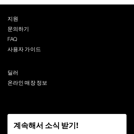
지원
문의하기
FAQ
사용자 가이드
딜러
온라인 매장 정보
계속해서 소식 받기!