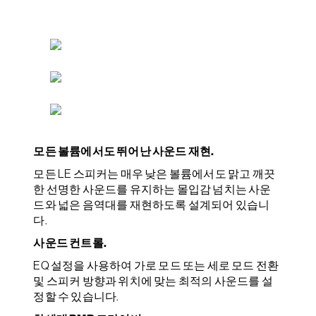
모든 볼륨에서도 뛰어난 사운드 재현.
모든 LE 스피커는 매우 낮은 볼륨에서도 맑고 깨끗
한 선명한 사운드를 유지하는 몰입감 넘치는 사운
드와 넓은 음역대를 재현하도록 설계되어 있습니
다.
사운드 컨트롤.
EQ 설정을 사용하여 가로 모드 또는 세로 모드 전환
및 스피커 방향과 위치에 맞는 최적의 사운드를 설
정할 수 있습니다.