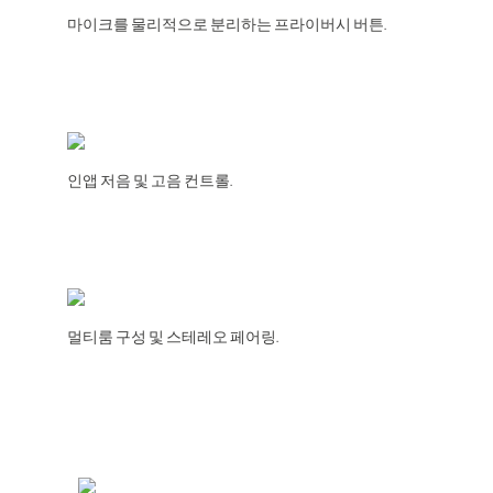
마이크를 물리적으로 분리하는 프라이버시 버튼.
인앱 저음 및 고음 컨트롤.
멀티룸 구성 및 스테레오 페어링.