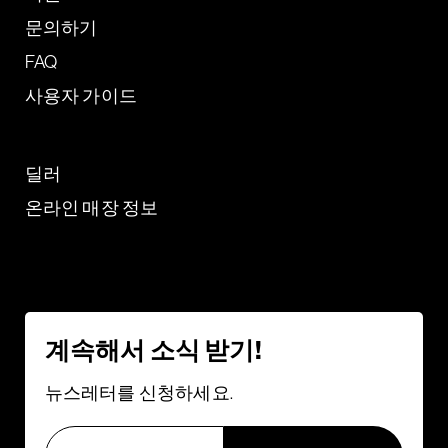
문의하기
FAQ
사용자 가이드
딜러
온라인 매장 정보
계속해서 소식 받기!
뉴스레터를 신청하세요.