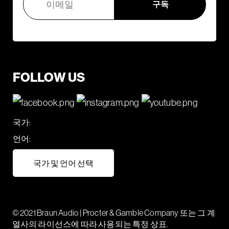
FOLLOW US
국가:
언어:
국가 및 언어 선택
© 2021 Braun Audio | Procter & Gamble Company 또는 그 계
열사의 라이선스에 따라 사용되는 특정 상표.