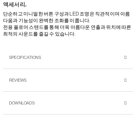
액세서리.
단순하고 미니멀한 버튼 구성과 LED 조명은 직관적이며 아름
다움과 기능성이 완벽한 조화를 이룹니다.
전용 플로어 스탠드를 통해 더욱 아름다운 연출과 위치에 따른
최적의 사운드를 즐길 수 있습니다.
SPECIFICATIONS
REVIEWS
DOWNLOADS