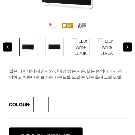
넓은 다이내믹 레인지와 깊이감 있는 저음, 모든 음역대에서 선
명하고 아름다운 브라운 사운드를 느낄 수 있는 플래그쉽 모델.
COLOUR: