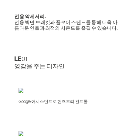
전용 악세서리.
전용 벽면 브래킷과 플로어 스탠드를 통해 더욱 아
름다운 연출과 최적의 사운드를 즐길 수 있습니다.
LE
01
영감을 주는 디자인.
Google 어시스턴트로 핸즈프리 컨트롤.