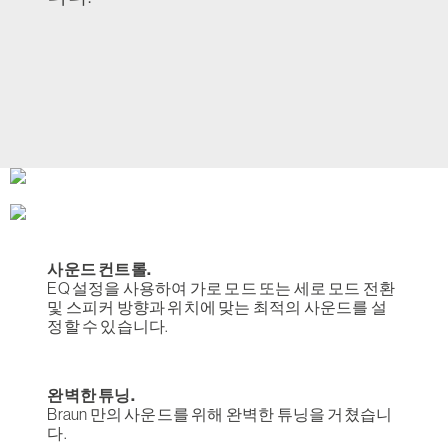
사운드 컨트롤.
EQ 설정을 사용하여 가로 모드 또는 세로 모드 전환
및 스피커 방향과 위치에 맞는 최적의 사운드를 설
정할 수 있습니다.
완벽한 튜닝.
Braun 만의 사운드를 위해 완벽한 튜닝을 거쳤습니
다.