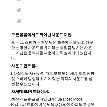
모든 볼륨에서도 뛰어난 사운드 재현.
모든 LE 스피커는 매우 낮은 볼륨에서도 맑고 깨끗
한 선명한 사운드를 유지하는 몰입감 넘치는 사운
드와 넓은 음역대를 재현하도록 설계되어 있습니
다.
사운드 컨트롤.
EQ 설정을 사용하여 가로 모드 또는 세로 모드 전환
및 스피커 방향과 위치에 맞는 최적의 사운드를 설
정할 수 있습니다.
차세대 BMR 드라이버.
최신의 플랫 프로파일 BMR (Balanced Mode
Radiator) 드라이버 유닛을 채용하여 아름답고 풍부