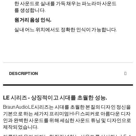
한 사운드로 실내를 가득 채우는 파노라마 사운드
를 생성합니다.
원거리 음성 인식.
실내 어느 위치에서도 정확한 인식이 가능합니다.
DESCRIPTION
LE 시리즈 - 상징적이고 시대를 초월한 성능.
Braun Audio LE시리즈는 시대를 초월한 본질의 디자인 정신을
기본으로 하는 세가지 프리미엄 HI-FI 스피커로 아름다운 디자
인과 완벽한 사운드를 위해 세심한 사운드 튜닝 및 디자인으로
제작되었습니다.