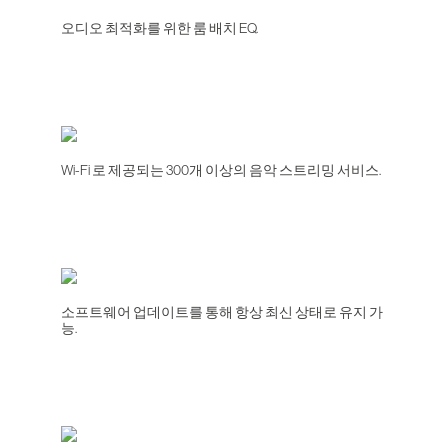
오디오 최적화를 위한 룸 배치 EQ.
Wi-Fi 로 제공되는 300개 이상의 음악 스트리밍 서비스.
소프트웨어 업데이트를 통해 항상 최신 상태로 유지 가
능.