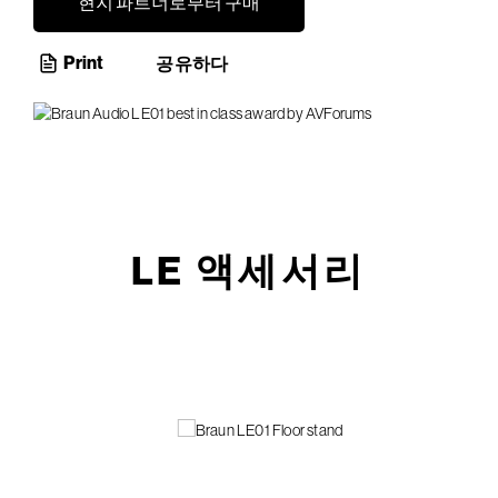
현지 파트너로부터 구매
Print
공유하다
LE 액세서리