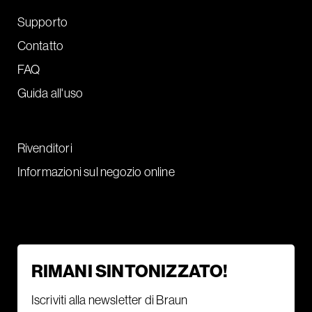
Supporto
Contatto
FAQ
Guida all'uso
Rivenditori
Informazioni sul negozio online
RIMANI SINTONIZZATO!
Iscriviti alla newsletter di Braun