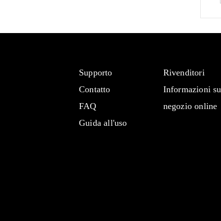
Supporto
Rivenditori
Contatto
Informazioni su
FAQ
negozio online
Guida all'uso