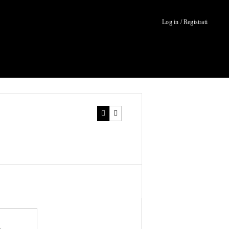
Log in / Registrati