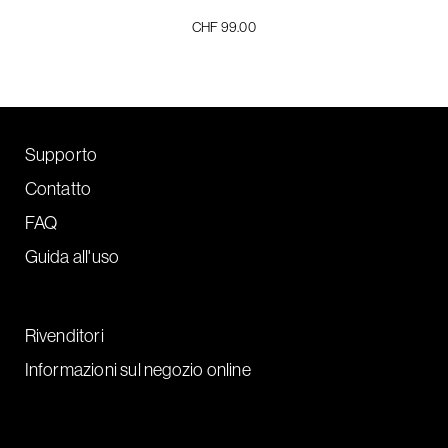
CHF 99.00
Supporto
Contatto
FAQ
Guida all'uso
Rivenditori
Informazioni sul negozio online