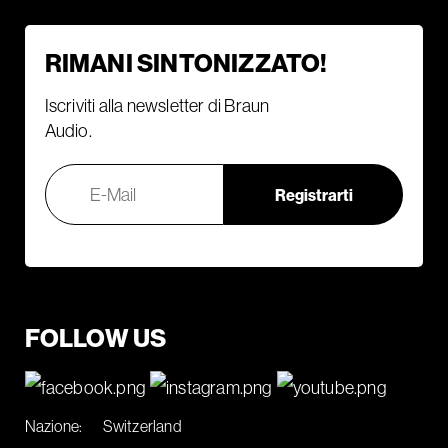
RIMANI SINTONIZZATO!
Iscriviti alla newsletter di Braun
Audio.
FOLLOW US
Nazione:
Switzerland