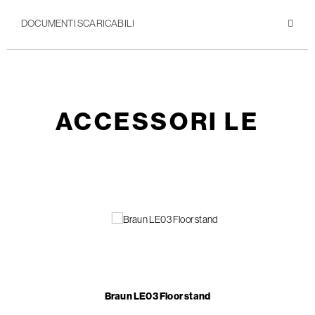
DOCUMENTI SCARICABILI
ACCESSORI LE
Braun LE03 Floor stand