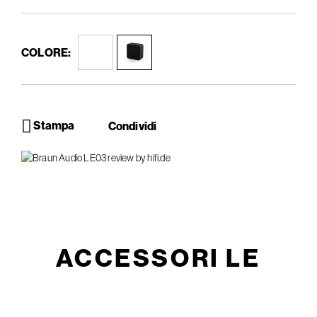
COLORE:
Stampa
Condividi
ACCESSORI LE