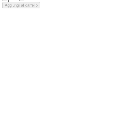
Aggiungi al carrello