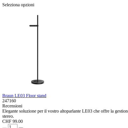
Seleziona opzioni
Braun LE03 Floor stand
247160
Recensioni
Elegante soluzione per il vostro altoparlante LE03 che offre la gestio
stereo.
CHF 99.00