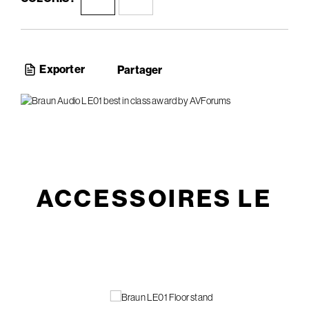
Exporter
Partager
ACCESSOIRES LE