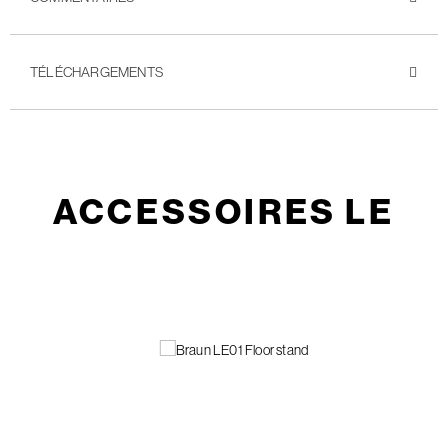
TÉLÉCHARGEMENTS
ACCESSOIRES LE