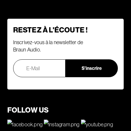
RESTEZ À L'ÉCOUTE !
Inscrivez-vous à la newsletter de
Braun Audio.
FOLLOW US