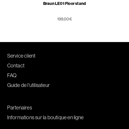
Braun LE01 Floor stand
199,00 €
Service client
Contact
FAQ
Guide de l'utilisateur
Partenaires
Informations sur la boutique en ligne