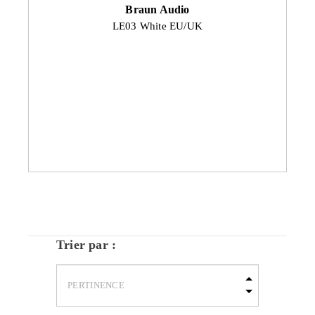
Braun Audio
LE03 White EU/UK
Trier par :