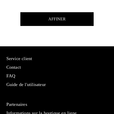
AFFINER
Service client
Contact
FAQ
Guide de l'utilisateur
Partenaires
Informations sur la boutique en ligne