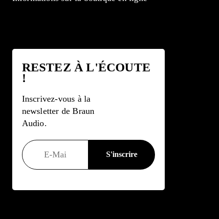
RESTEZ À L'ÉCOUTE
!
Inscrivez-vous à la
newsletter de Braun
Audio.