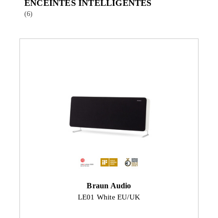
ENCEINTES INTELLIGENTES
(6)
Braun Audio
LE01 White EU/UK