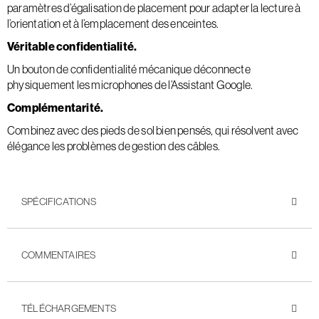
paramètres d’égalisation de placement pour adapter la lecture à
l’orientation et à l’emplacement des enceintes.
Véritable confidentialité.
Un bouton de confidentialité mécanique déconnecte
physiquement les microphones de l’Assistant Google.
Complémentarité.
Combinez avec des pieds de sol bien pensés, qui résolvent avec
élégance les problèmes de gestion des câbles.
SPÉCIFICATIONS
COMMENTAIRES
TÉLÉCHARGEMENTS