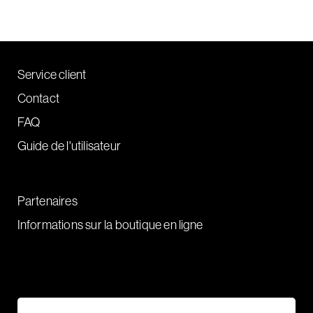
Service client
Contact
FAQ
Guide de l'utilisateur
Partenaires
Informations sur la boutique en ligne