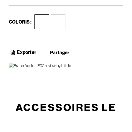
Braun.
COLORIS :
Exporter
Partager
ACCESSOIRES LE