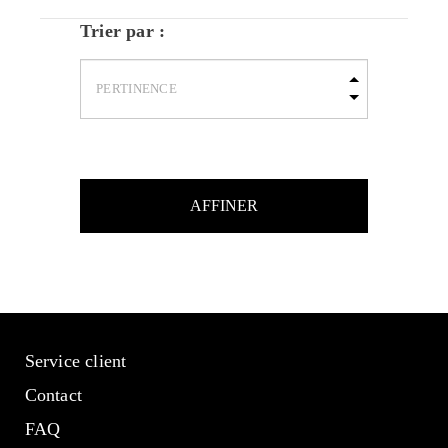
Trier par :
AFFINER
Service client
Contact
FAQ