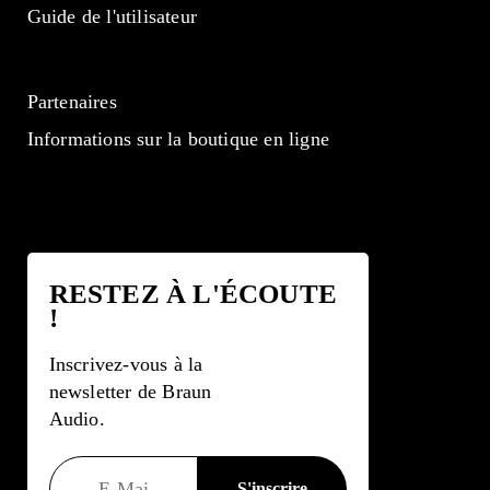
Guide de l'utilisateur
Partenaires
Informations sur la boutique en ligne
RESTEZ À L'ÉCOUTE
!
Inscrivez-vous à la
newsletter de Braun
Audio.