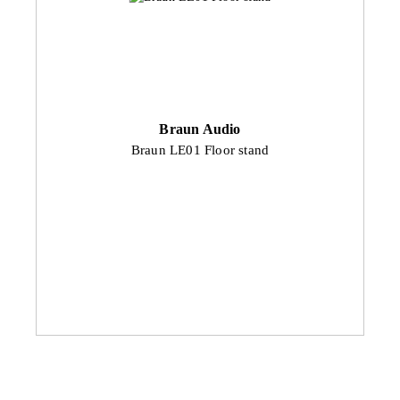
Braun Audio
Braun LE01 Floor stand