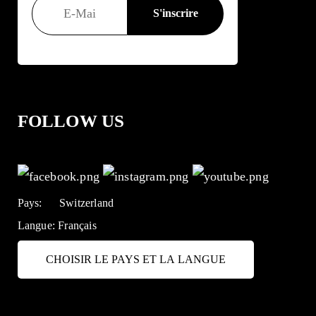
FOLLOW US
Pays:
Switzerland
Langue:
Français
CHOISIR LE PAYS ET LA LANGUE