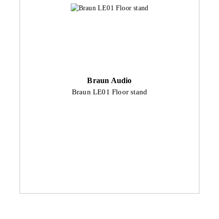
Braun Audio
Braun LE01 Floor stand