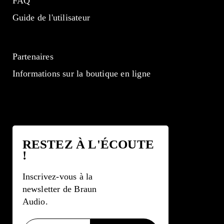
FAQ
Guide de l'utilisateur
Partenaires
Informations sur la boutique en ligne
RESTEZ À L'ÉCOUTE
!
Inscrivez-vous à la
newsletter de Braun
Audio.