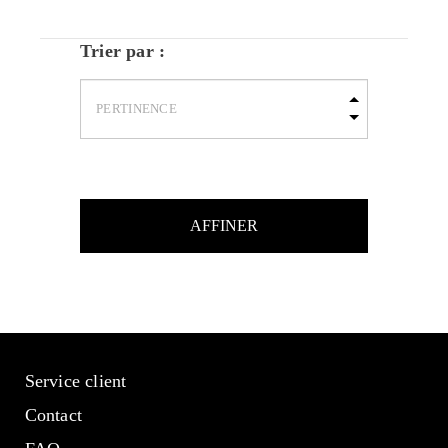
Trier par :
AFFINER
Service client
Contact