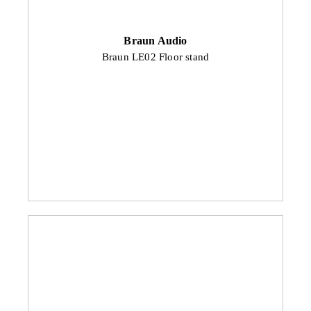
Braun Audio
Braun LE02 Floor stand