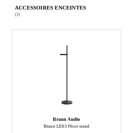
ACCESSOIRES ENCEINTES
(3)
Braun Audio
Braun LE03 Floor stand