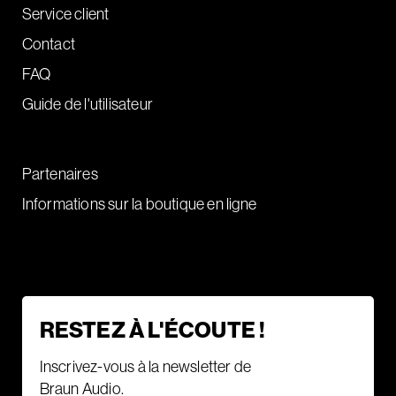
Service client
Contact
FAQ
Guide de l'utilisateur
Partenaires
Informations sur la boutique en ligne
RESTEZ À L'ÉCOUTE !
Inscrivez-vous à la newsletter de
Braun Audio.