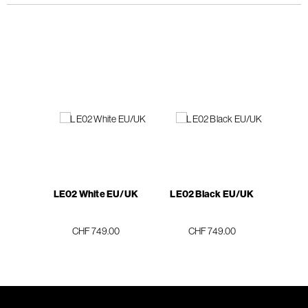
LE02 White EU/UK
LE02 Black EU/UK
CHF 749.00
CHF 749.00