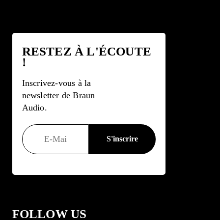
RESTEZ À L'ÉCOUTE
!
Inscrivez-vous à la
newsletter de Braun
Audio.
FOLLOW US