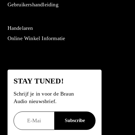
Gebruikershandleiding
Handelaren
Online Winkel Informatie
STAY TUNED!
Schrijf je in voor de Braun
Audio nieuwsbrief.