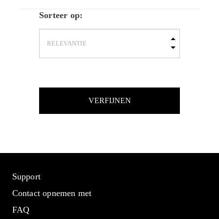
Sorteer op:
VERFIJNEN
Support
Contact opnemen met
FAQ