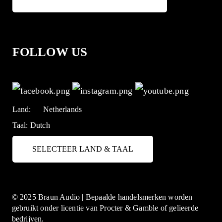
FOLLOW US
Land:
Netherlands
Taal:
Dutch
SELECTEER LAND & TAAL
© 2025 Braun Audio | Bepaalde handelsmerken worden
gebruikt onder licentie van Procter & Gamble of gelieerde
bedrijven.