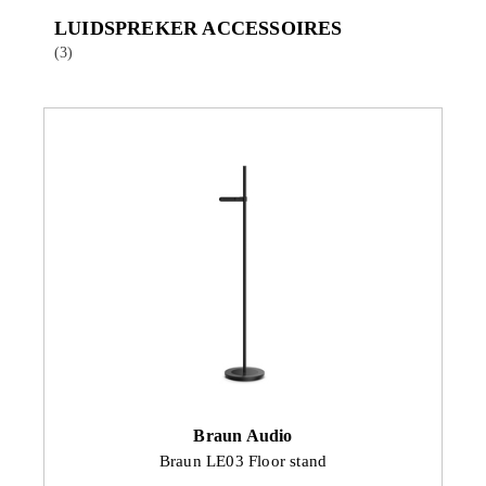
LUIDSPREKER ACCESSOIRES
(3)
Braun Audio
Braun LE03 Floor stand