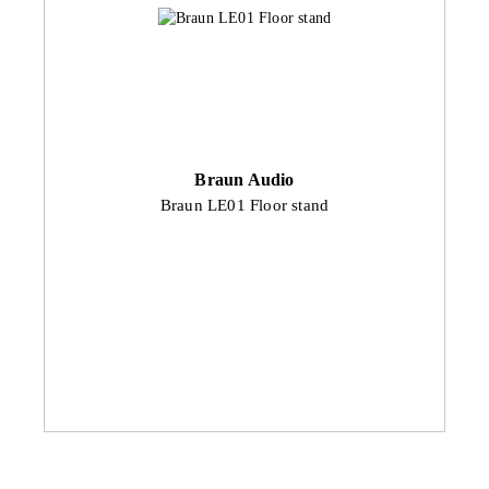
Braun Audio
Braun LE01 Floor stand