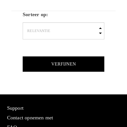
Sorteer op:
VERFIJNEN
Support
Contact opnemen met