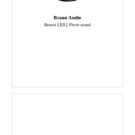
Braun Audio
Braun LE02 Floor stand