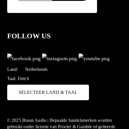
FOLLOW US
Land:
Netherlands
Taal:
Dutch
SELECTEER LAND & TAAL
© 2025 Braun Audio | Bepaalde handelsmerken worden
gebruikt onder licentie van Procter & Gamble of gelieerde