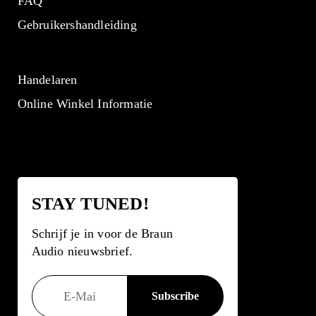
FAQ
Gebruikershandleiding
Handelaren
Online Winkel Informatie
STAY TUNED!
Schrijf je in voor de Braun
Audio nieuwsbrief.