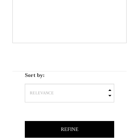
Sort by:
REFINE