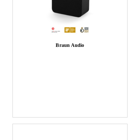
Braun Audio