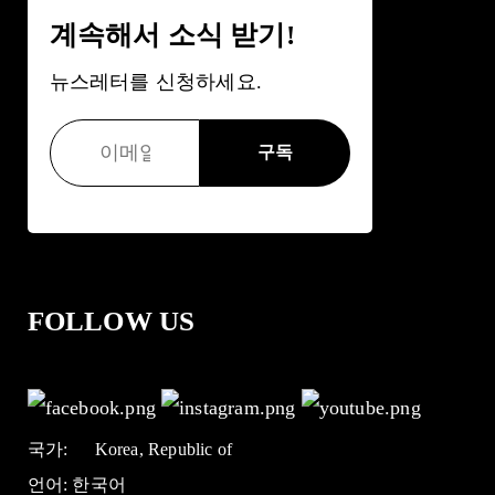
계속해서 소식 받기!
뉴스레터를 신청하세요.
FOLLOW US
국가:
Korea, Republic of
언어:
한국어