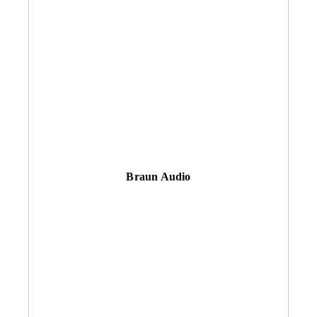
Braun Audio