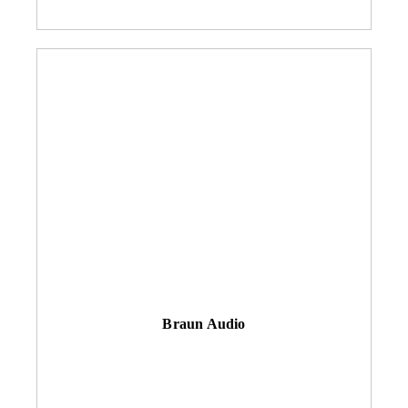
Braun Audio