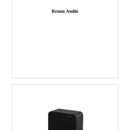
Braun Audio