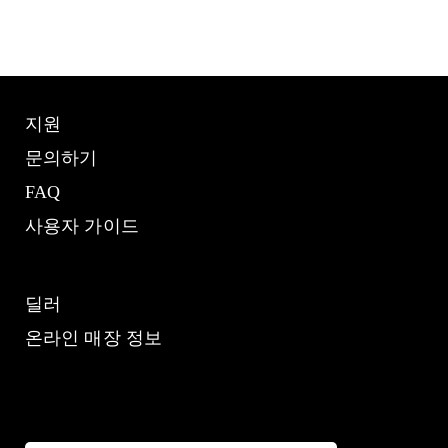
지원
문의하기
FAQ
사용자 가이드
딜러
온라인 매장 정보