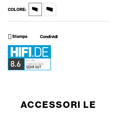
COLORE:
Stampa
Condividi
ACCESSORI LE