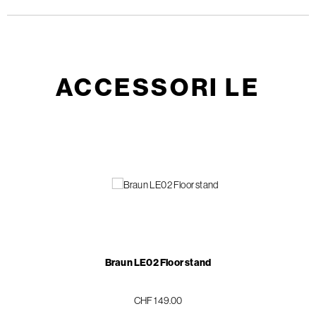
ACCESSORI LE
Braun LE02 Floor stand
CHF 149.00