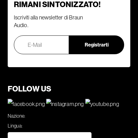
RIMANI SINTONIZZATO!
Iscriviti alla newsletter di Braun
Audio.
FOLLOW US
Nazione:
Lingua: