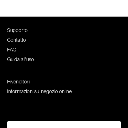
Supporto
Contatto
FAQ
Guida all'uso
Rivenditori
Informazioni sul negozio online