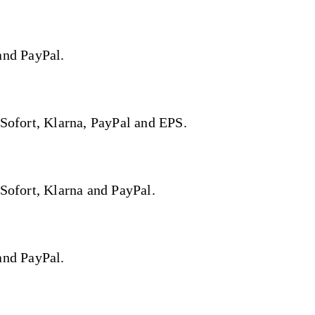
and PayPal.
 Sofort, Klarna, PayPal and EPS.
 Sofort, Klarna and PayPal.
and PayPal.