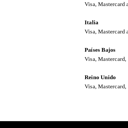
Visa, Mastercard 
Italia
Visa, Mastercard 
Países Bajos
Visa, Mastercard,
Reino Unido
Visa, Mastercard,