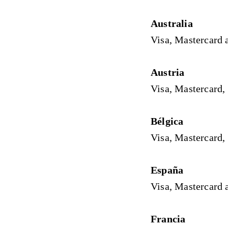
Australia
Visa, Mastercard 
Austria
Visa, Mastercard,
Bélgica
Visa, Mastercard,
España
Visa, Mastercard 
Francia