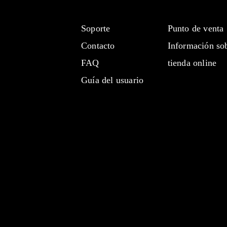
Soporte
Punto de venta
Contacto
Información sob
FAQ
tienda online
Guía del usuario