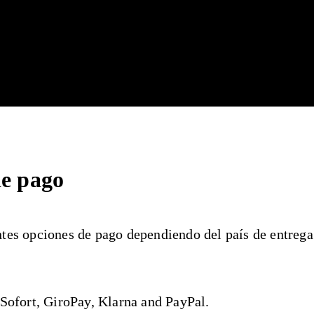
de pago
tes opciones de pago dependiendo del país de entreg
 Sofort, GiroPay, Klarna and PayPal.