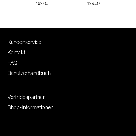
199,00
199,00
Kundenservice
Kontakt
FAQ
Benutzerhandbuch
Vertriebspartner
Shop-Informationen