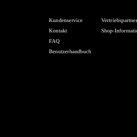
Kundenservice
Vertriebspartne
Kontakt
Shop-Informati
FAQ
Benutzerhandbuch