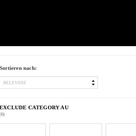
Sortieren nach:
EXCLUDE CATEGORY AU
(6)