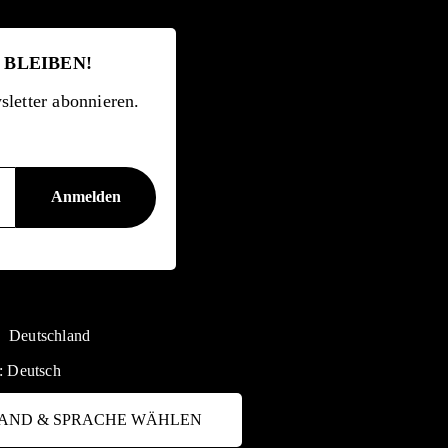
 BLEIBEN!
letter abonnieren.
Deutschland
:
Deutsch
AND & SPRACHE WÄHLEN