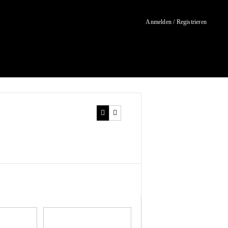
Anmelden / Registrieren