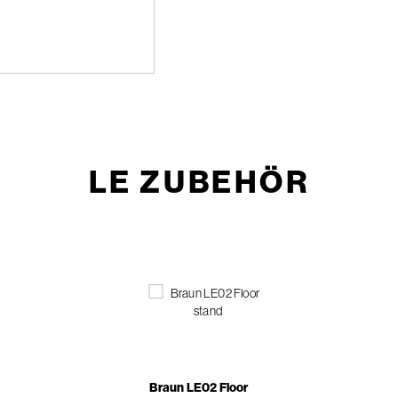
LE ZUBEHÖR
Braun LE02 Floor