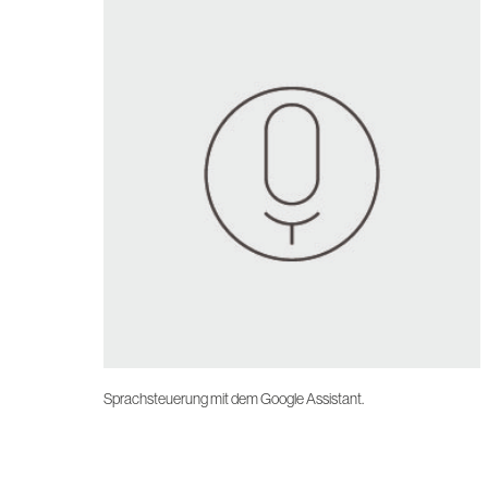
Sprachsteuerung mit dem Google Assistant.