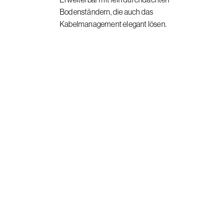
Bodenständern, die auch das
Kabelmanagement elegant lösen.