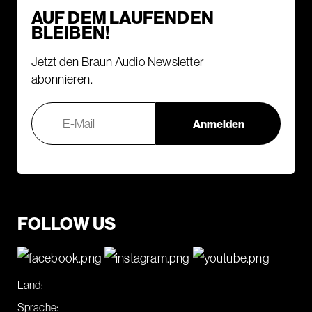
AUF DEM LAUFENDEN
BLEIBEN!
Jetzt den Braun Audio Newsletter
abonnieren.
FOLLOW US
Land:
Sprache: