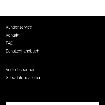
Kundenservice
Kontakt
FAQ
Benutzerhandbuch
Vertriebspartner
Shop-Informationen