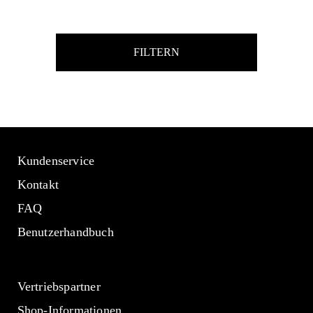
FILTERN
Kundenservice
Kontakt
FAQ
Benutzerhandbuch
Vertriebspartner
Shop-Informationen