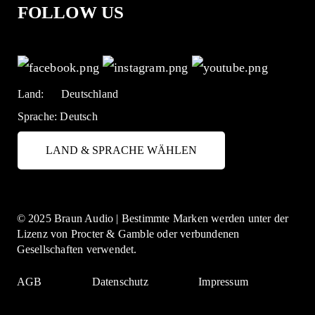
FOLLOW US
Land:
Deutschland
Sprache:
Deutsch
LAND & SPRACHE WÄHLEN
© 2025 Braun Audio | Bestimmte Marken werden unter der
Lizenz von Procter & Gamble oder verbundenen
Gesellschaften verwendet.
AGB
Datenschutz
Impressum