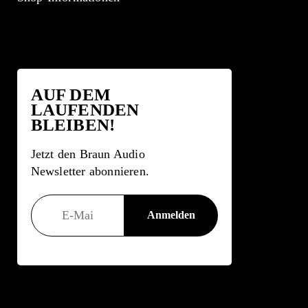
AUF DEM
LAUFENDEN
BLEIBEN!
Jetzt den Braun Audio
Newsletter abonnieren.