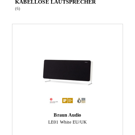
KABELLOSE LAUTSPRECHER
(6)
Braun Audio
LE01 White EU/UK