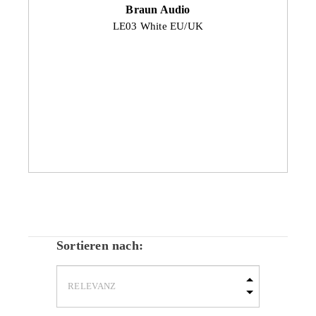
Braun Audio
LE03 White EU/UK
Sortieren nach: