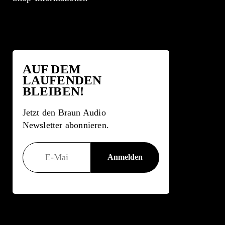
AUF DEM
LAUFENDEN
BLEIBEN!
Jetzt den Braun Audio
Newsletter abonnieren.