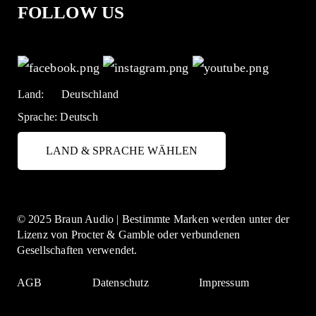
FOLLOW US
Land:
Deutschland
Sprache:
Deutsch
LAND & SPRACHE WÄHLEN
© 2025 Braun Audio | Bestimmte Marken werden unter der
Lizenz von Procter & Gamble oder verbundenen
Gesellschaften verwendet.
AGB
Datenschutz
Impressum