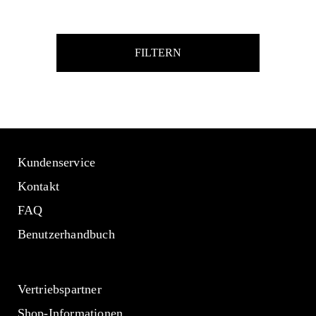
FILTERN
Kundenservice
Kontakt
FAQ
Benutzerhandbuch
Vertriebspartner
Shop-Informationen