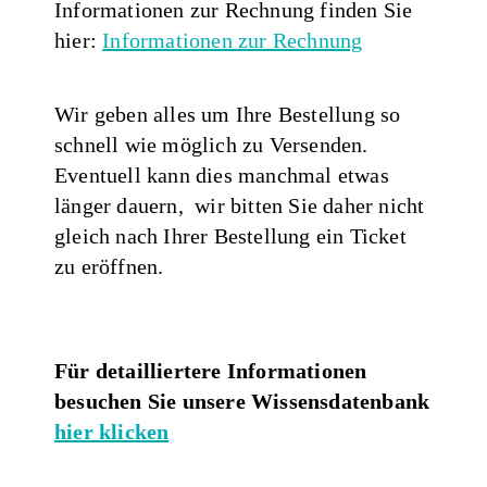
Informationen zur Rechnung finden Sie
hier:
Informationen zur Rechnung
Wir geben alles um Ihre Bestellung so
schnell wie möglich zu Versenden.
Eventuell kann dies manchmal etwas
länger dauern, wir bitten Sie daher nicht
gleich nach Ihrer Bestellung ein Ticket
zu eröffnen.
Für detailliertere Informationen
besuchen Sie unsere Wissensdatenbank
hier klicken