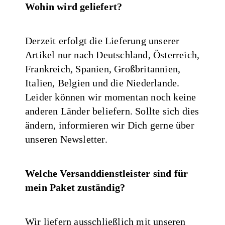
Wohin wird geliefert?
Derzeit erfolgt die Lieferung unserer
Artikel nur nach Deutschland, Österreich,
Frankreich, Spanien, Großbritannien,
Italien, Belgien und die Niederlande.
Leider können wir momentan noch keine
anderen Länder beliefern. Sollte sich dies
ändern, informieren wir Dich gerne über
unseren Newsletter.
Welche Versanddienstleister sind für
mein Paket zuständig?
Wir liefern ausschließlich mit unseren