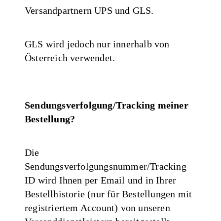
Versandpartnern UPS und GLS.
GLS wird jedoch nur innerhalb von
Österreich verwendet.
Sendungsverfolgung/Tracking meiner
Bestellung?
Die
Sendungsverfolgungsnummer/Tracking
ID wird Ihnen per Email und in Ihrer
Bestellhistorie (nur für Bestellungen mit
registriertem Account) von unseren