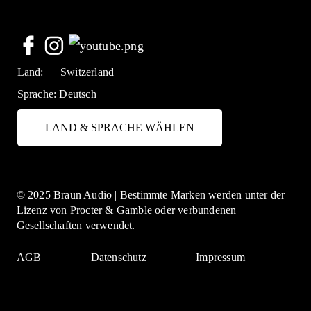
Land:
Switzerland
Sprache:
Deutsch
LAND & SPRACHE WÄHLEN
© 2025 Braun Audio | Bestimmte Marken werden unter der
Lizenz von Procter & Gamble oder verbundenen
Gesellschaften verwendet.
AGB
Datenschutz
Impressum