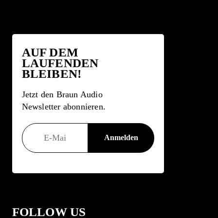
AUF DEM
LAUFENDEN
BLEIBEN!
Jetzt den Braun Audio
Newsletter abonnieren.
FOLLOW US