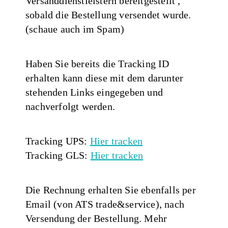
Versanddienstleistern bereitgestellt ,
sobald die Bestellung versendet wurde.
(schaue auch im Spam)
Haben Sie bereits die Tracking ID
erhalten kann diese mit dem darunter
stehenden Links eingegeben und
nachverfolgt werden.
Tracking UPS:
Hier tracken
Tracking GLS:
Hier tracken
Die Rechnung erhalten Sie ebenfalls per
Email (von ATS trade&service), nach
Versendung der Bestellung. Mehr