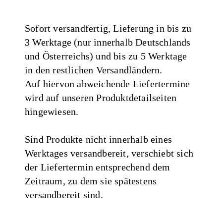
Sofort versandfertig, Lieferung in bis zu
3 Werktage (nur innerhalb Deutschlands
und Österreichs) und bis zu 5 Werktage
in den restlichen Versandländern.
Auf hiervon abweichende Liefertermine
wird auf unseren Produktdetailseiten
hingewiesen.
Sind Produkte nicht innerhalb eines
Werktages versandbereit, verschiebt sich
der Liefertermin entsprechend dem
Zeitraum, zu dem sie spätestens
versandbereit sind.