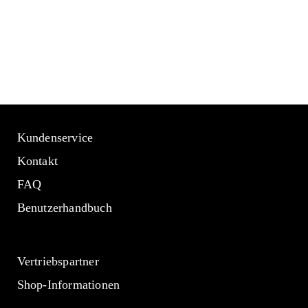
Kundenservice
Kontakt
FAQ
Benutzerhandbuch
Vertriebspartner
Shop-Informationen