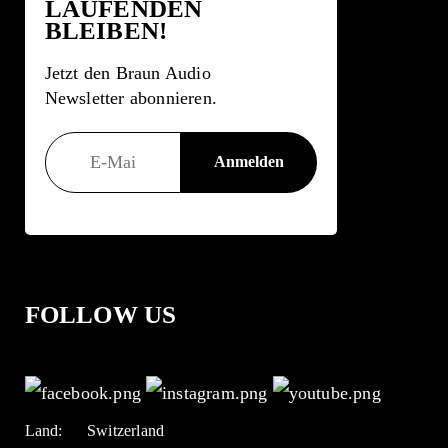
LAUFENDEN
BLEIBEN!
Jetzt den Braun Audio
Newsletter abonnieren.
FOLLOW US
Land:
Switzerland