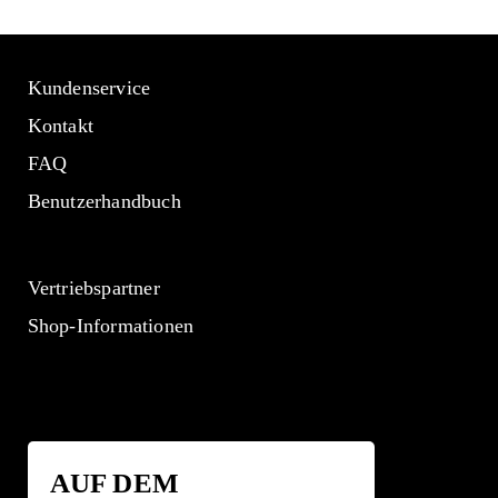
Kundenservice
Kontakt
FAQ
Benutzerhandbuch
Vertriebspartner
Shop-Informationen
AUF DEM