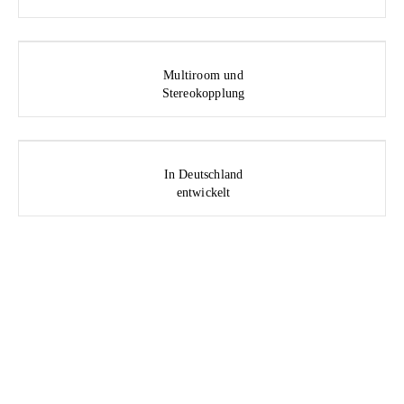
Multiroom und
Stereokopplung
In Deutschland
entwickelt