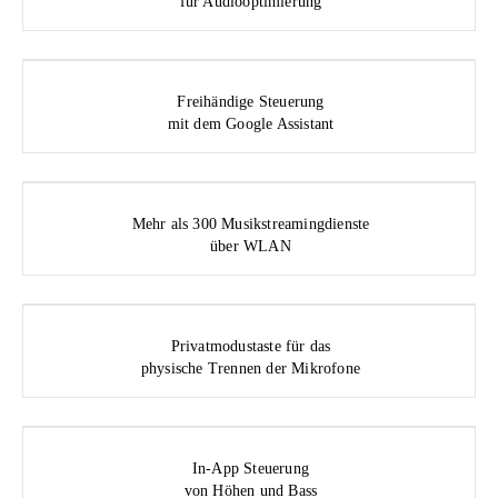
für Audiooptimierung
Freihändige Steuerung
mit dem Google Assistant
Mehr als 300 Musikstreamingdienste
über WLAN
Privatmodustaste für das
physische Trennen der Mikrofone
In-App Steuerung
von Höhen und Bass