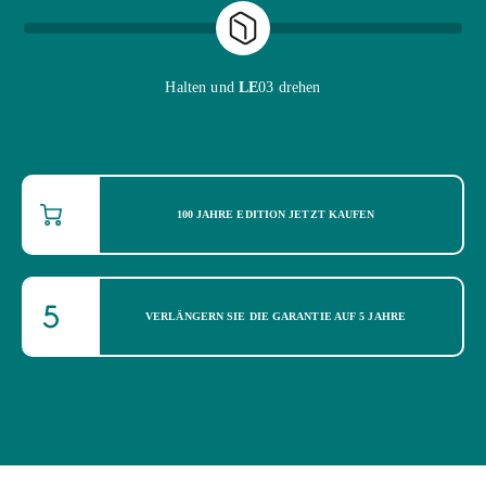
Halten und
LE
03 drehen
100 JAHRE EDITION JETZT KAUFEN
VERLÄNGERN SIE DIE GARANTIE AUF 5 JAHRE