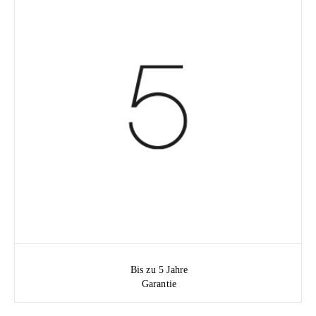
Bis zu 5 Jahre
Garantie