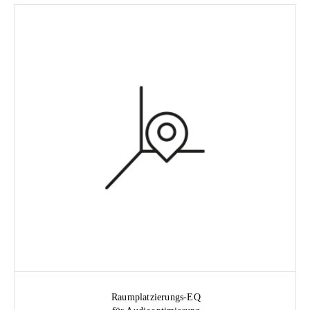
Raumplatzierungs-EQ