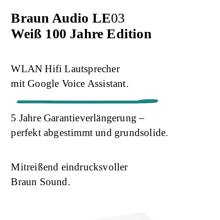
Braun Audio LE
03
Weiß 100 Jahre Edition
WLAN Hifi Lautsprecher
mit Google Voice Assistant.
5 Jahre Garantieverlängerung –
perfekt abgestimmt und grundsolide.
Mitreißend eindrucksvoller
Braun Sound.