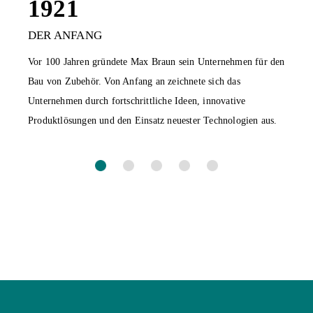
1921
DER ANFANG
Vor 100 Jahren gründete Max Braun sein Unternehmen für den
Bau von Zubehör. Von Anfang an zeichnete sich das
Unternehmen durch fortschrittliche Ideen, innovative
Produktlösungen und den Einsatz neuester Technologien aus.