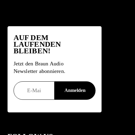
AUF DEM
LAUFENDEN
BLEIBEN!
Jetzt den Braun Audio
Newsletter abonnieren.