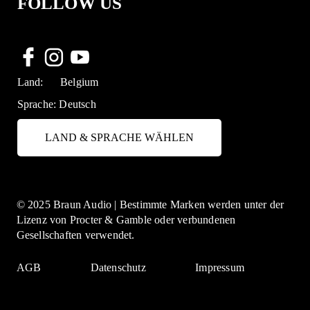
FOLLOW US
Land:
Belgium
Sprache:
Deutsch
LAND & SPRACHE WÄHLEN
© 2025 Braun Audio | Bestimmte Marken werden unter der
Lizenz von Procter & Gamble oder verbundenen
Gesellschaften verwendet.
AGB
Datenschutz
Impressum