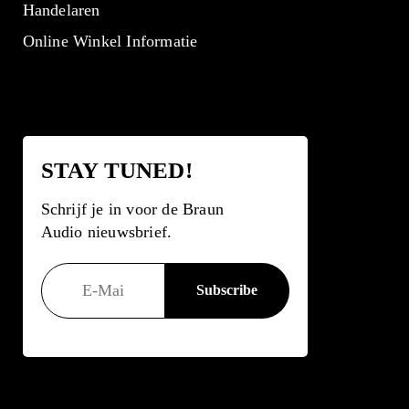
Handelaren
Online Winkel Informatie
STAY TUNED!
Schrijf je in voor de Braun
Audio nieuwsbrief.