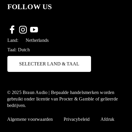
FOLLOW US
Land:
Netherlands
Taal:
Dutch
SELECTEER LAND & TAAL
© 2025 Braun Audio | Bepaalde handelsmerken worden
gebruikt onder licentie van Procter & Gamble of gelieerde
bedrijven.
Algemene voorwaarden
Privacybeleid
Afdruk