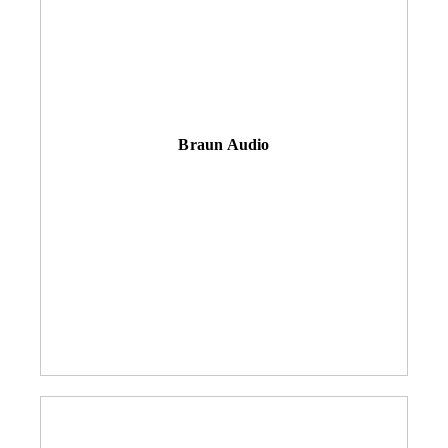
Braun Audio