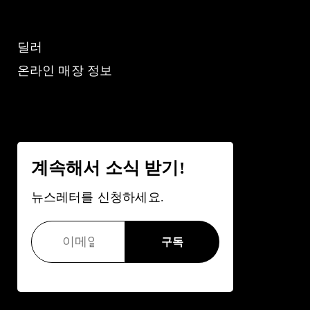
딜러
온라인 매장 정보
계속해서 소식 받기!
뉴스레터를 신청하세요.