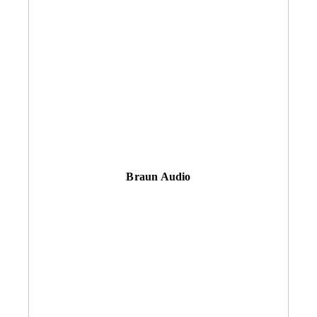
Braun Audio