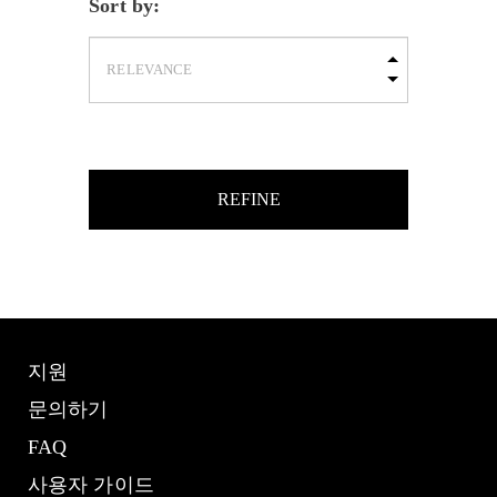
Sort by:
REFINE
지원
문의하기
FAQ
사용자 가이드