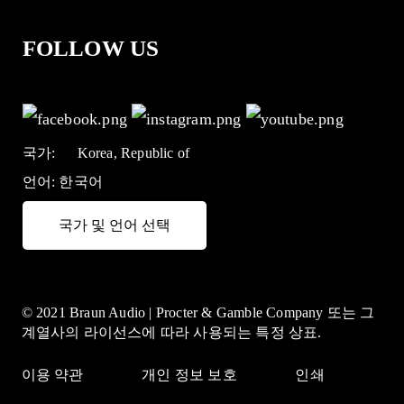
FOLLOW US
국가:
Korea, Republic of
언어:
한국어
국가 및 언어 선택
© 2021 Braun Audio | Procter & Gamble Company 또는 그
계열사의 라이선스에 따라 사용되는 특정 상표.
이용 약관
개인 정보 보호
인쇄