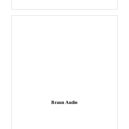
Braun Audio