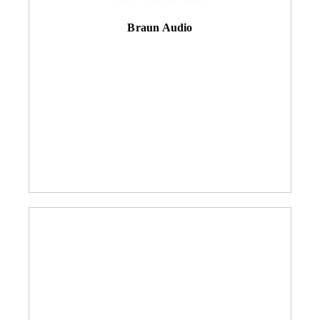
Braun Audio