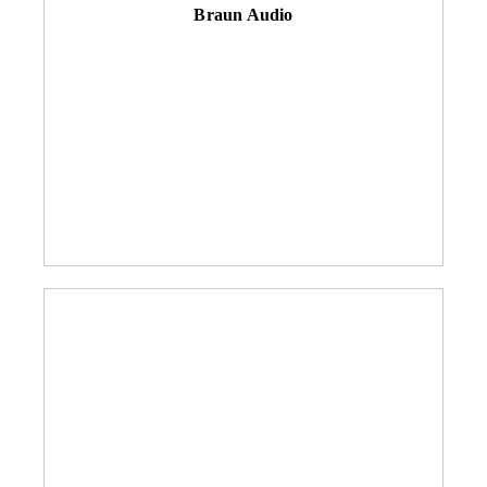
Braun Audio