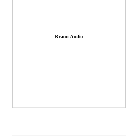
Braun Audio