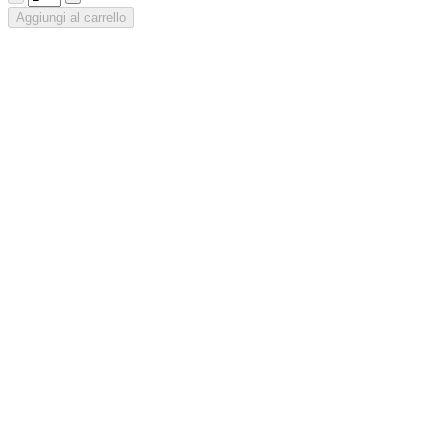
Aggiungi al carrello