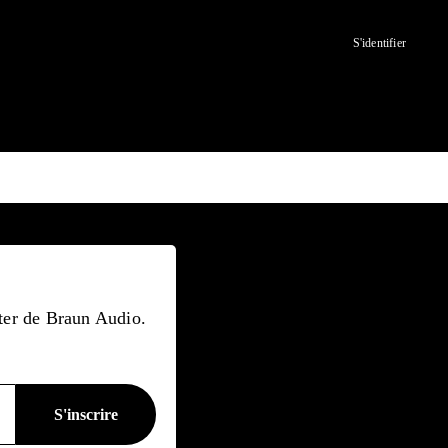
S'identifier
tter de Braun Audio.