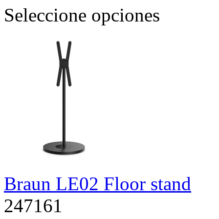
Seleccione opciones
Braun LE02 Floor stand
247161