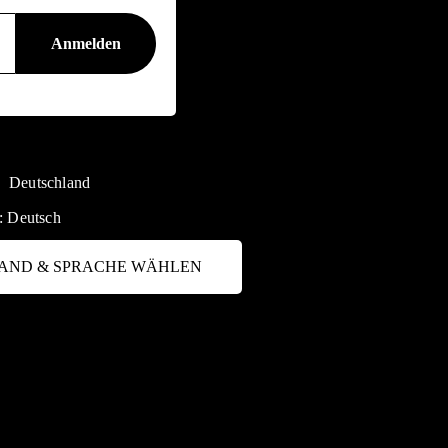
Deutschland
:
Deutsch
AND & SPRACHE WÄHLEN