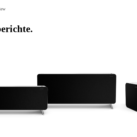
erichte.