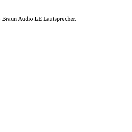
e Braun Audio LE Lautsprecher.