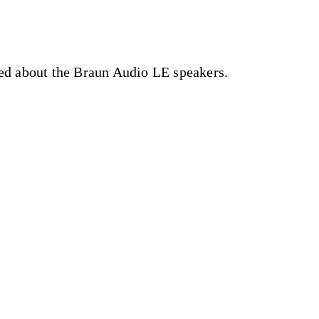
ed about the Braun Audio LE speakers.