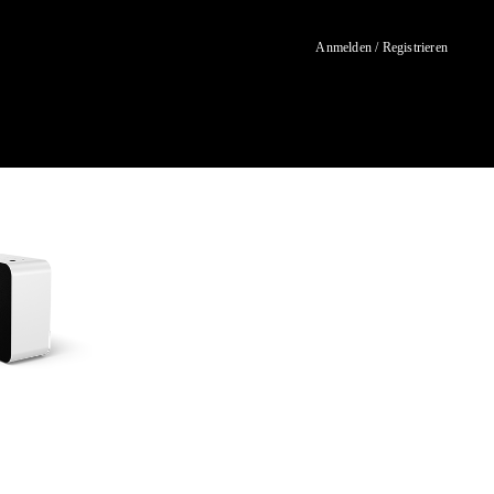
Anmelden / Registrieren