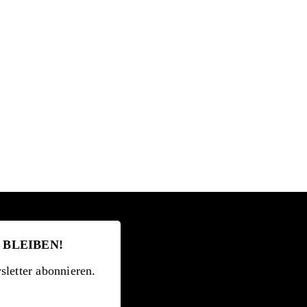
 BLEIBEN!
letter abonnieren.