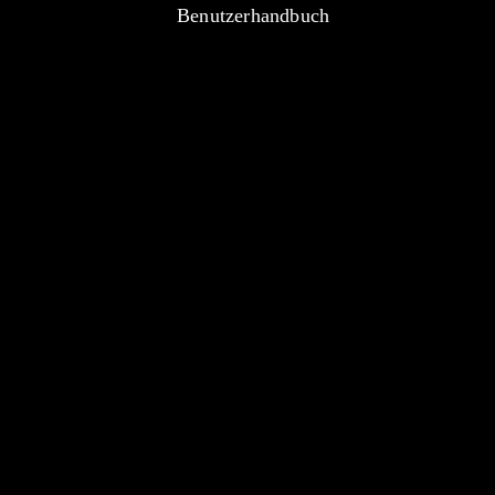
Benutzerhandbuch