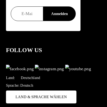
FOLLOW US
Land:
Deutschland
Sprache:
Deutsch
LAND & SPRACHE WÄHLEN