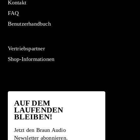
Kontakt
FAQ
Benutzerhandbuch
Vertriebspartner
Shop-Informationen
AUF DEM
LAUFENDEN
BLEIBEN!
Jetzt den Braun Audio
Newsletter abonnieren.