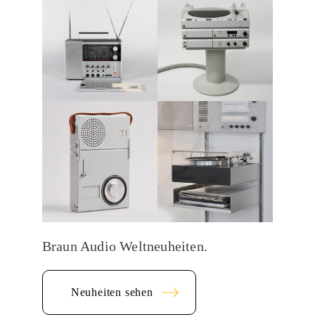
Braun Audio Weltneuheiten.
Neuheiten sehen