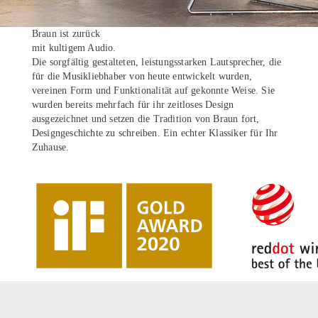
Braun ist zurück
mit kultigem Audio.
Die sorgfältig gestalteten, leistungsstarken Lautsprecher, die
für die Musikliebhaber von heute entwickelt wurden,
vereinen Form und Funktionalität auf gekonnte Weise. Sie
wurden bereits mehrfach für ihr zeitloses Design
ausgezeichnet und setzen die Tradition von Braun fort,
Designgeschichte zu schreiben. Ein echter Klassiker für Ihr
Zuhause.