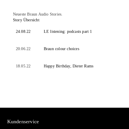
Neueste Braun Audio Stories.
Story Übersicht
24.08.22
LE listening: podcasts part 1
20.06.22
Braun colour choices
18.05.22
Happy Birthday, Dieter Rams
Kundenservice