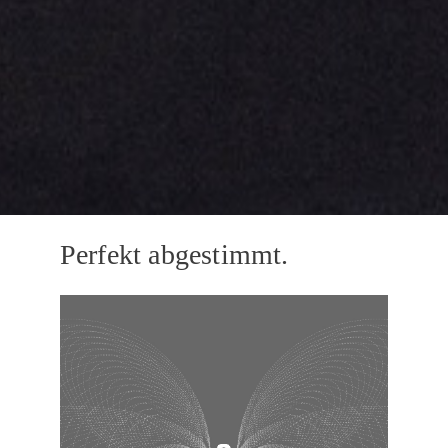
Perfekt abgestimmt.