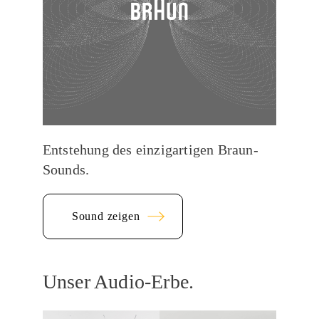
Entstehung des einzigartigen Braun-
Sounds.
Sound zeigen
Unser Audio-Erbe.