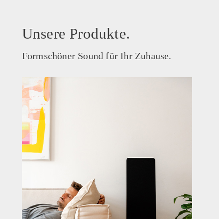
Unsere Produkte.
Formschöner Sound für Ihr Zuhause.